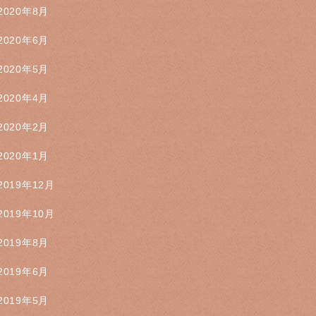
2020年8月
2020年6月
2020年5月
2020年4月
2020年2月
2020年1月
2019年12月
2019年10月
2019年8月
2019年6月
2019年5月