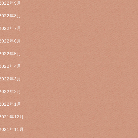
2022年9月
2022年8月
2022年7月
2022年6月
2022年5月
2022年4月
2022年3月
2022年2月
2022年1月
2021年12月
2021年11月