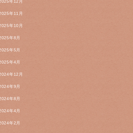
2025年12月
2025年11月
2025年10月
2025年8月
2025年5月
2025年4月
2024年12月
2024年9月
2024年8月
2024年4月
2024年2月