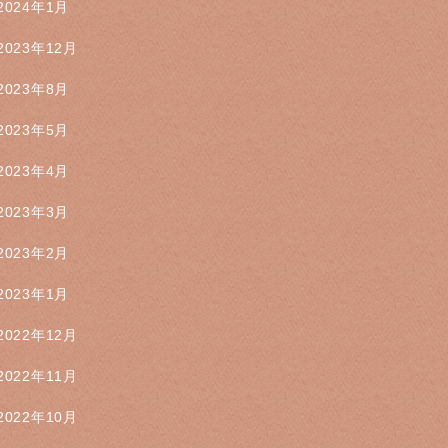
2024年1月
2023年12月
2023年8月
2023年5月
2023年4月
2023年3月
2023年2月
2023年1月
2022年12月
2022年11月
2022年10月