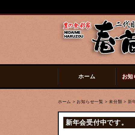
ホーム
お知
ホーム
>
お知らせ一覧
>
未分類
>
新
新年会受付中です。