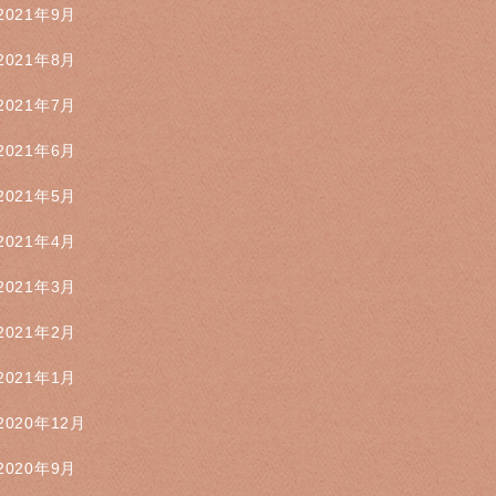
2021年9月
2021年8月
2021年7月
2021年6月
2021年5月
2021年4月
2021年3月
2021年2月
2021年1月
2020年12月
2020年9月