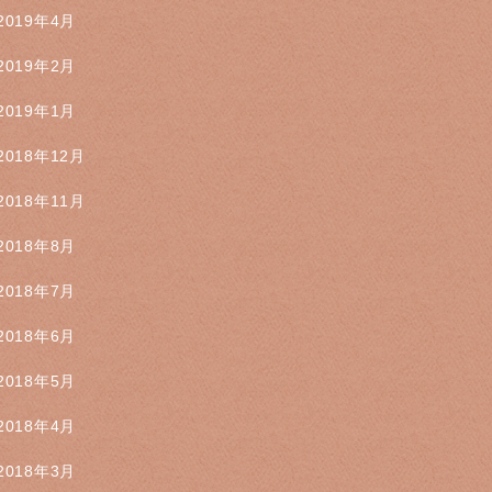
2019年4月
2019年2月
2019年1月
2018年12月
2018年11月
2018年8月
2018年7月
2018年6月
2018年5月
2018年4月
2018年3月