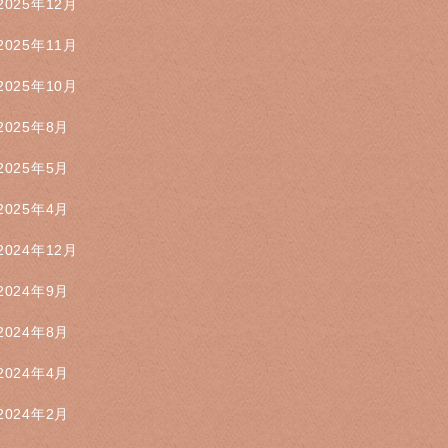
2025年12月
2025年11月
2025年10月
2025年8月
2025年5月
2025年4月
2024年12月
2024年9月
2024年8月
2024年4月
2024年2月