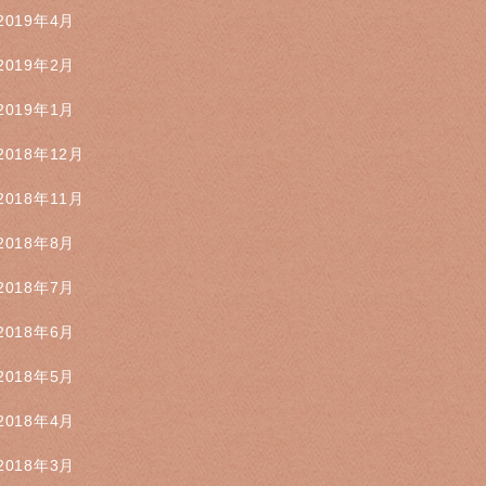
2019年4月
2019年2月
2019年1月
2018年12月
2018年11月
2018年8月
2018年7月
2018年6月
2018年5月
2018年4月
2018年3月