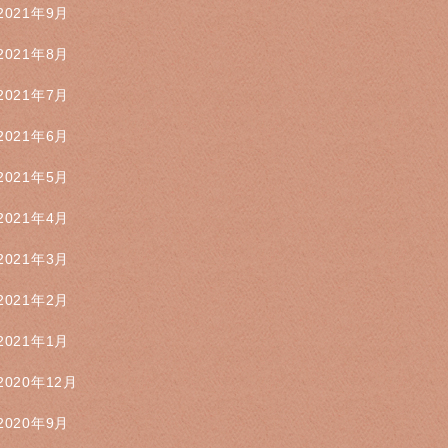
2021年9月
2021年8月
2021年7月
2021年6月
2021年5月
2021年4月
2021年3月
2021年2月
2021年1月
2020年12月
2020年9月