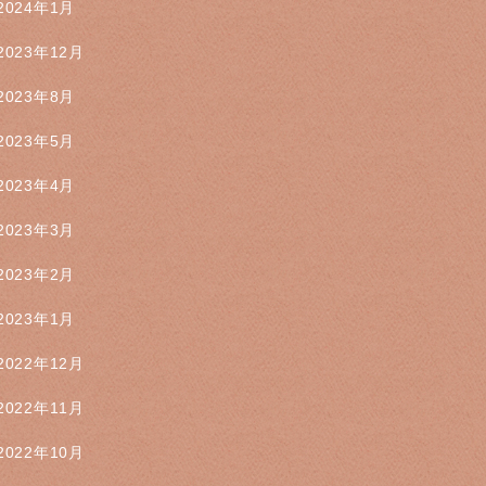
2024年1月
2023年12月
2023年8月
2023年5月
2023年4月
2023年3月
2023年2月
2023年1月
2022年12月
2022年11月
2022年10月