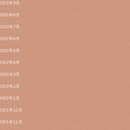
2022年9月
2022年8月
2022年7月
2022年6月
2022年5月
2022年4月
2022年3月
2022年2月
2022年1月
2021年12月
2021年11月