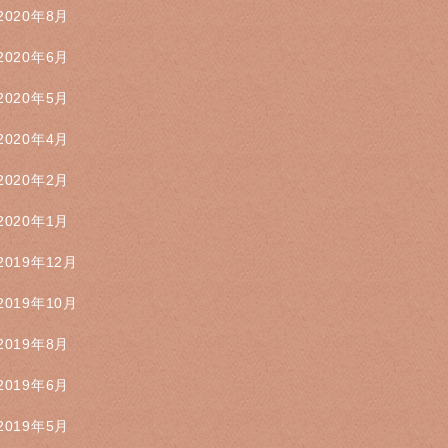
2020年8月
2020年6月
2020年5月
2020年4月
2020年2月
2020年1月
2019年12月
2019年10月
2019年8月
2019年6月
2019年5月