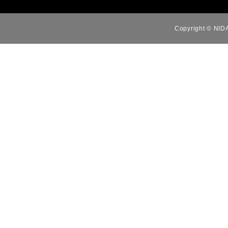
Copyright © NID