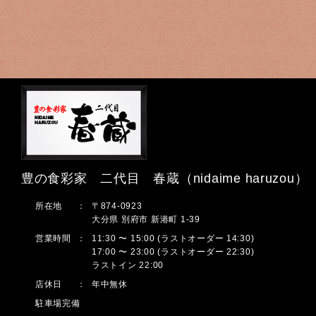
豊の食彩家 二代目 春蔵（nidaime haruzou）
所在地
：
〒874-0923
大分県 別府市 新港町 1-39
営業時間
：
11:30 〜 15:00 (ラストオーダー 14:30)
17:00 〜 23:00 (ラストオーダー 22:30)
ラストイン 22:00
店休日
：
年中無休
駐車場完備