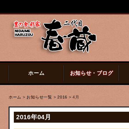
ホーム
お知らせ・ブログ
ホーム
>
お知らせ一覧
>
2016
>
4月
2016年04月