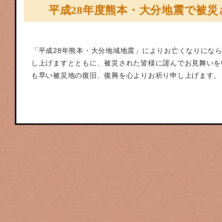
平成28年度熊本・大分地震で被
「平成28年熊本・大分地域地震」によりお亡くなりにな
し上げますとともに、被災された皆様に謹んでお見舞いを
も早い被災地の復旧、復興を心よりお祈り申し上げます。