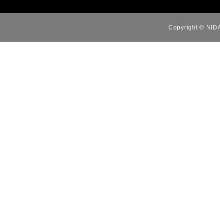
Copyright © NID