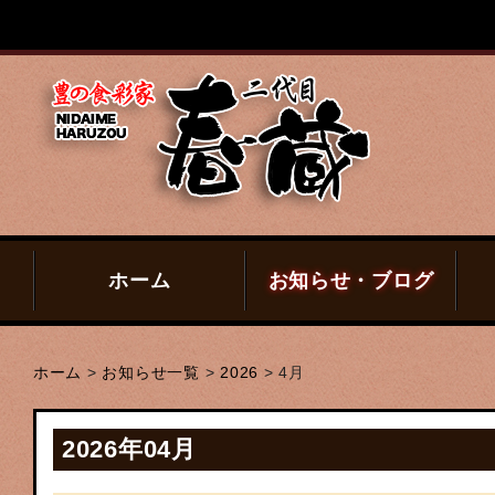
ホーム
お知らせ・ブログ
ホーム
>
お知らせ一覧
>
2026
>
4月
2026年04月