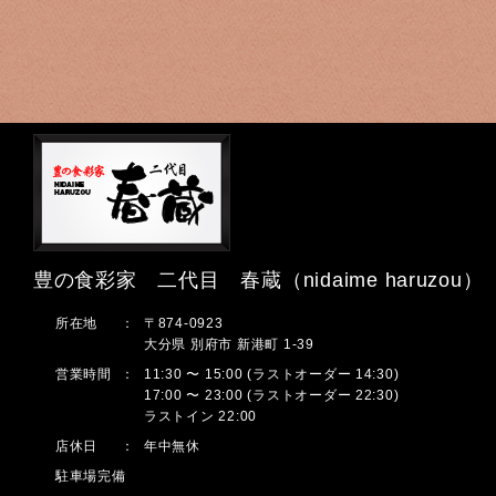
豊の食彩家 二代目 春蔵（nidaime haruzou）
所在地
：
〒874-0923
大分県 別府市 新港町 1-39
営業時間
：
11:30 〜 15:00 (ラストオーダー 14:30)
17:00 〜 23:00 (ラストオーダー 22:30)
ラストイン 22:00
店休日
：
年中無休
駐車場完備