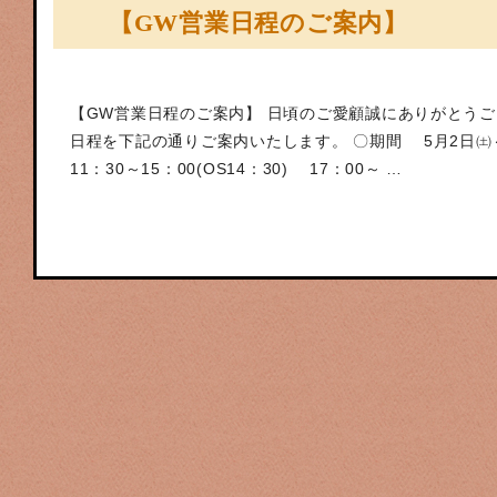
【GW営業日程のご案内】
【GW営業日程のご案内】 日頃のご愛顧誠にありがとうご
日程を下記の通りご案内いたします。 〇期間 5月2日㈯
11：30～15：00(OS14：30) 17：00～ …