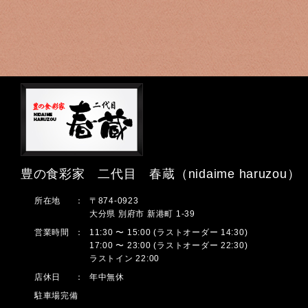
豊の食彩家 二代目 春蔵（nidaime haruzou）
所在地
：
〒874-0923
大分県 別府市 新港町 1-39
営業時間
：
11:30 〜 15:00 (ラストオーダー 14:30)
17:00 〜 23:00 (ラストオーダー 22:30)
ラストイン 22:00
店休日
：
年中無休
駐車場完備