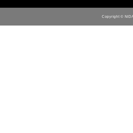
Copyright © NID