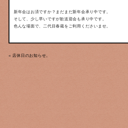
新年会はお済ですか？まだまだ新年会承り中です。
そして、少し早いですが歓送迎会も承り中です。
色んな場面で、二代目春蔵をご利用くださいませ。
«
店休日のお知らせ。