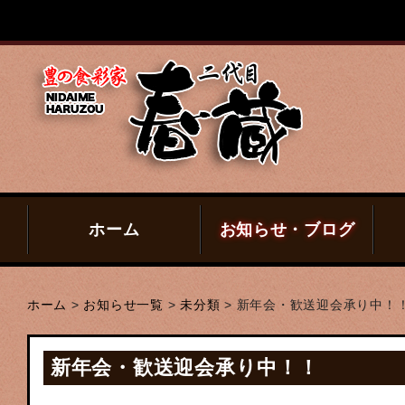
ホーム
お知らせ・ブログ
ホーム
>
お知らせ一覧
>
未分類
>
新年会・歓送迎会承り中！
新年会・歓送迎会承り中！！