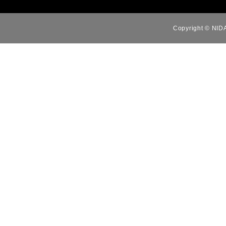
Copyright © NID