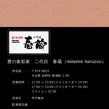
豊の食彩家 二代目 春蔵（nidaime haruzou）
所在地
：
〒874-0923
大分県 別府市 新港町 1-39
営業時間
：
11:30 〜 15:00 (ラストオーダー 14:30)
17:00 〜 23:00 (ラストオーダー 22:30)
ラストイン 22:00
店休日
：
年中無休
駐車場完備