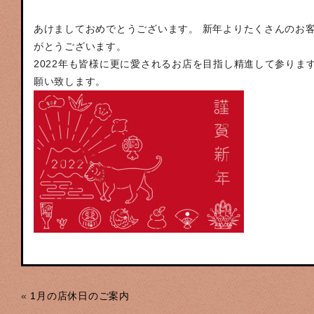
あけましておめでとうございます。 新年よりたくさんのお
がとうございます。
2022年も皆様に更に愛されるお店を目指し精進して参りま
願い致します。
«
1月の店休日のご案内