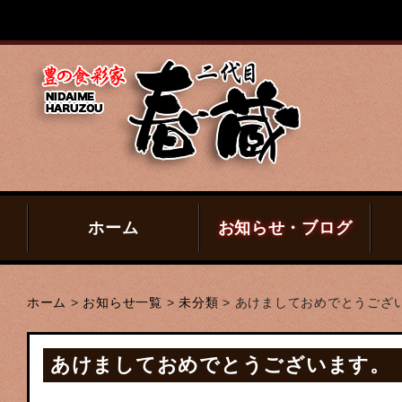
ホーム
お知らせ・ブログ
ホーム
>
お知らせ一覧
>
未分類
>
あけましておめでとうござ
あけましておめでとうございます。