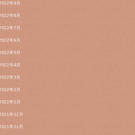
2022年9月
2022年8月
2022年7月
2022年6月
2022年5月
2022年4月
2022年3月
2022年2月
2022年1月
2021年12月
2021年11月