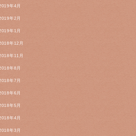
2019年4月
2019年2月
2019年1月
2018年12月
2018年11月
2018年8月
2018年7月
2018年6月
2018年5月
2018年4月
2018年3月