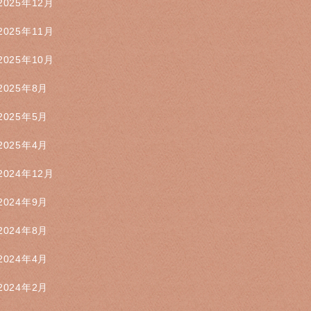
2025年12月
2025年11月
2025年10月
2025年8月
2025年5月
2025年4月
2024年12月
2024年9月
2024年8月
2024年4月
2024年2月