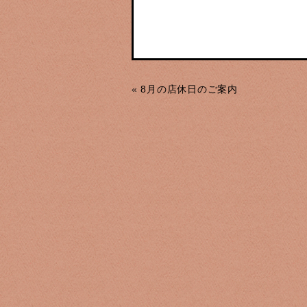
«
8月の店休日のご案内