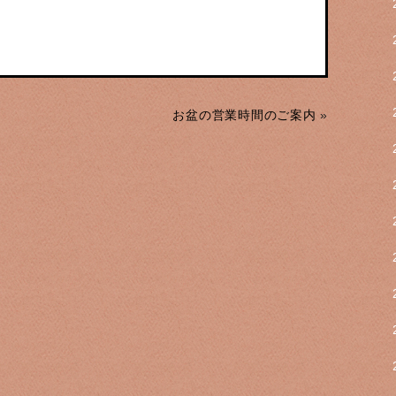
お盆の営業時間のご案内
»