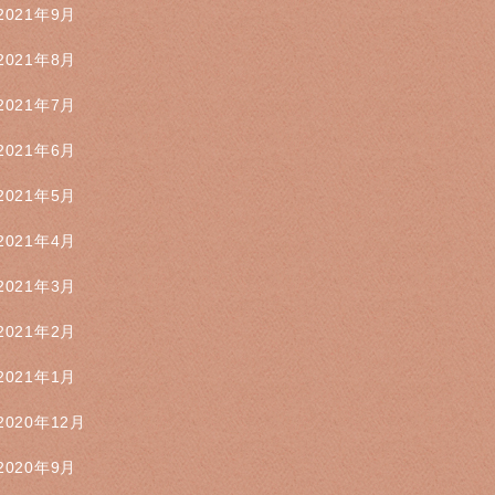
2021年9月
2021年8月
2021年7月
2021年6月
2021年5月
2021年4月
2021年3月
2021年2月
2021年1月
2020年12月
2020年9月