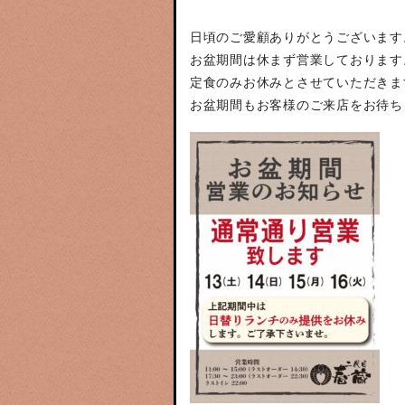
日頃のご愛顧ありがとうございます
お盆期間は休まず営業しております
定食のみお休みとさせていただきま
お盆期間もお客様のご来店をお待ち