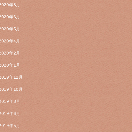
2020年8月
2020年6月
2020年5月
2020年4月
2020年2月
2020年1月
2019年12月
2019年10月
2019年8月
2019年6月
2019年5月