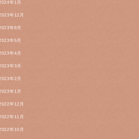
2024年1月
2023年12月
2023年8月
2023年5月
2023年4月
2023年3月
2023年2月
2023年1月
2022年12月
2022年11月
2022年10月