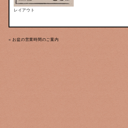
レイアウト
«
お盆の営業時間のご案内