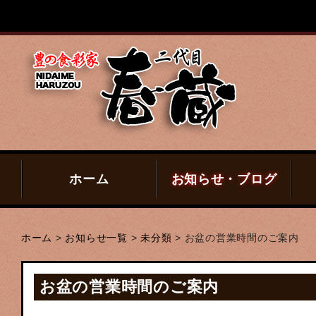
ホーム
お知らせ・ブログ
ホーム
>
お知らせ一覧
>
未分類
>
お盆の営業時間のご案内
お盆の営業時間のご案内